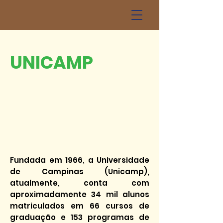
UNICAMP
Fundada em 1966, a Universidade
de Campinas (Unicamp),
atualmente, conta com
aproximadamente 34 mil alunos
matriculados em 66 cursos de
graduação e 153 programas de