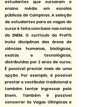
estudantes que cursaram o
ensino médio em escolas
públicas de Campinas. A seleção
de estudantes para as vagas do
curso é feita com base nas notas
do ENEM. O currículo do ProFIS
inclui disciplinas das áreas de
ciências humanas, biológicas,
exatas e tecnológicas,
distribuídas por 2 anos de curso.
É possível prestar mais de uma
opção. Por exemplo, é possível
prestar o vestibular tradicional e
também tentar ingressar pelo
Enem. Também é possível
concorrer às Vagas Olímpicas e