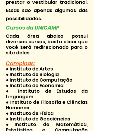
prestar o vestibular tradicional.
Essas são apenas algumas das
possibilidades.
Cursos da UNICAMP
Cada área
abaixo possui
diversos cursos, basta clicar que
você será redirecionado para o
site deles:
Campinas:
● Instituto de Artes
● Instituto de Biologia
● Instituto de Computação
● Instituto de Economia
● Instituto de Estudos da
Linguagem
● Instituto de Filosofia e Ciências
Humanas
● Instituto de Física
● Instituto de Geociências
●Instituto de Matemática,
Estatística e Computação