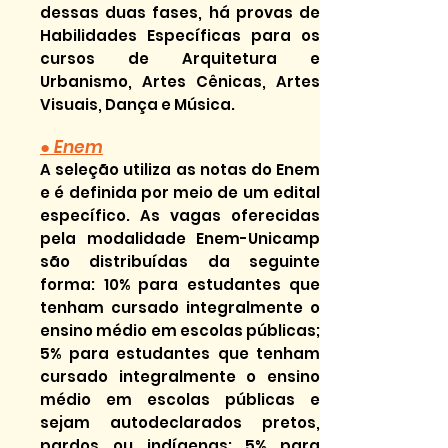
dessas duas fases, há provas de
Habilidades Específicas para os
cursos de Arquitetura e
Urbanismo, Artes Cênicas, Artes
Visuais, Dança e Música.
● Enem
A seleção utiliza as notas do Enem
e é definida por meio de um edital
específico. As vagas oferecidas
pela modalidade Enem-Unicamp
são distribuídas da seguinte
forma: 10% para estudantes que
tenham cursado integralmente o
ensino médio em escolas públicas;
5% para estudantes que tenham
cursado integralmente o ensino
médio em escolas públicas e
sejam autodeclarados pretos,
pardos ou indígenas; 5% para