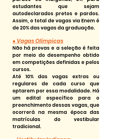
estudantes que sejam
autodeclarados pretos e pardos.
Assim, o total de vagas via Enem é
de 20% das vagas da graduação.
● Vagas Olímpicas
Não há provas e a seleção é feita
por meio do desempenho obtido
em competições definidas e pelos
cursos.
Até 10% das vagas extras ou
regulares de cada curso que
optarem por essa modalidade. Há
um edital específico para o
preenchimento dessas vagas, que
ocorrerá na mesma época das
matrículas do vestibular
tradicional.