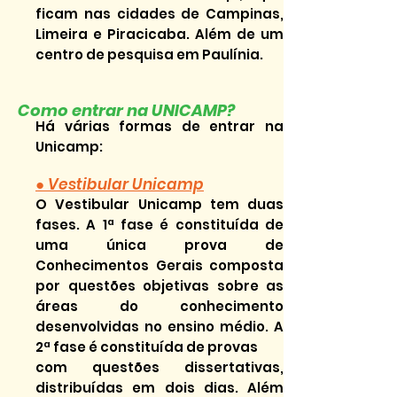
ficam nas cidades de Campinas,
Limeira e Piracicaba. Além de um
centro de pesquisa em Paulínia.
Como entrar na UNICAMP?
Há várias formas de entrar na
Unicamp:
● Vestibular Unicamp
O Vestibular Unicamp tem duas
fases. A 1ª fase é constituída de
uma única prova de
Conhecimentos Gerais composta
por questões objetivas sobre as
áreas do conhecimento
desenvolvidas no ensino médio. A
2ª fase é constituída de provas
com questões dissertativas,
distribuídas em dois dias. Além